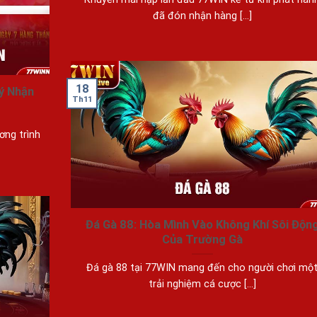
đã đón nhận hàng [...]
18
ý Nhận
Th11
ơng trình
Đá Gà 88: Hòa Mình Vào Không Khí Sôi Độn
Của Trường Gà
Đá gà 88 tại 77WIN mang đến cho người chơi mộ
trải nghiệm cá cược [...]