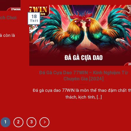
18
ch Chơi
Th11
à còn là
Đá Gà Cựa Dao 77WIN – Kinh Nghiệm Từ
Chuyên Gia [2024]
Đá gà cựa dao 77WIN là môn thể thao đậm chất t
thách, kịch tính, [...]
1
2
3