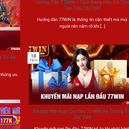
Hướng Dẫn 77WIN – Cẩm Nang Hữu Ích Ch
Tân Thủ Chi Tiết
Hướng dẫn 77WIN là thông tin cần thiết mà mọi
người nên nắm rõ khi [...]
18
 Tri Ân
Th11
 những ưu
Khuyến Mãi Nạp Lần Đầu 77WIN Và Thông T
Chi Tiết
Khuyến mãi nạp lần đầu 77WIN kể từ khi phát hàn