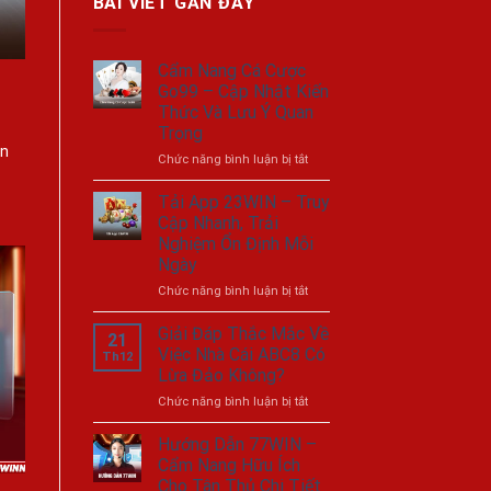
BÀI VIẾT GẦN ĐÂY
Cẩm Nang Cá Cược
Go99 – Cập Nhật Kiến
Thức Và Lưu Ý Quan
Trọng
an
ở
Chức năng bình luận bị tắt
Cẩm
Nang
Tải App 23WIN – Truy
Cá
Cập Nhanh, Trải
Cược
Nghiệm Ổn Định Mỗi
Go99
Ngày
–
Cập
ở
Chức năng bình luận bị tắt
Nhật
Tải
Kiến
App
Giải Đáp Thắc Mắc Về
21
Thức
23WIN
Việc Nhà Cái ABC8 Có
Th12
Và
–
Lừa Đảo Không?
Lưu
Truy
Ý
ở
Chức năng bình luận bị tắt
Cập
Quan
Giải
Nhanh,
Trọng
Đáp
Trải
Hướng Dẫn 77WIN –
Thắc
Nghiệm
Cẩm Nang Hữu Ích
Mắc
Ổn
Cho Tân Thủ Chi Tiết